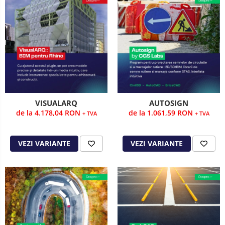
VISUALARQ
AUTOSIGN
de la 4.178,04 RON
de la 1.061,59 RON
+ TVA
+ TVA
VEZI VARIANTE
VEZI VARIANTE