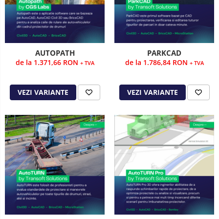
AUTOPATH
PARKCAD
de la 1.371,66 RON
de la 1.786,84 RON
+ TVA
+ TVA
VEZI VARIANTE
VEZI VARIANTE