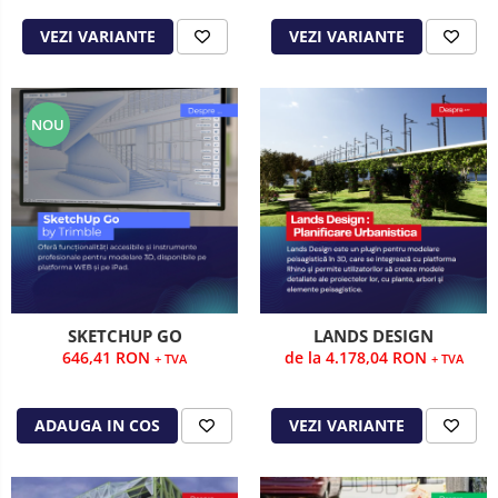
VEZI VARIANTE
VEZI VARIANTE
NOU
SKETCHUP GO
LANDS DESIGN
646,41 RON
de la 4.178,04 RON
+ TVA
+ TVA
ADAUGA IN COS
VEZI VARIANTE