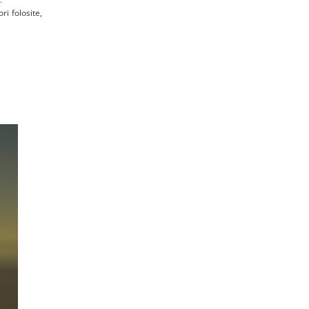
ri folosite,