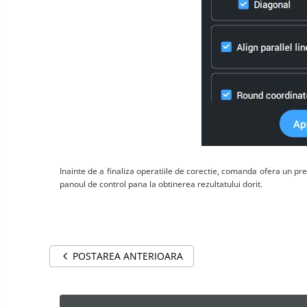
Inainte de a finaliza operatiile de corectie, comanda ofera un previ
panoul de control pana la obtinerea rezultatului dorit.
POSTAREA ANTERIOARA