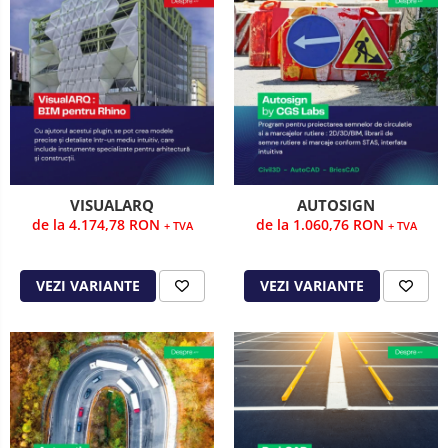
VISUALARQ
AUTOSIGN
de la 4.174,78 RON
de la 1.060,76 RON
+ TVA
+ TVA
VEZI VARIANTE
VEZI VARIANTE