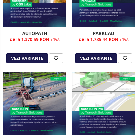
AUTOPATH
PARKCAD
de la 1.370,59 RON
de la 1.785,44 RON
+ TVA
+ TVA
VEZI VARIANTE
VEZI VARIANTE