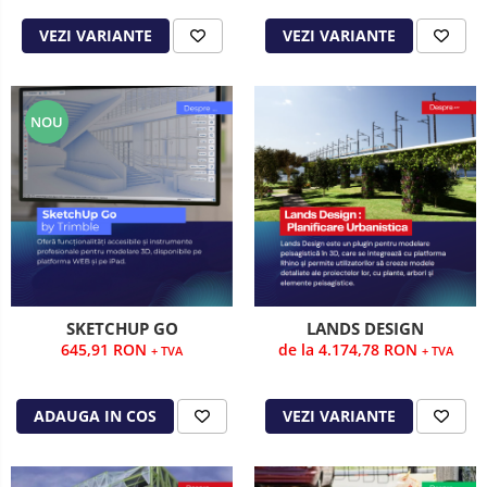
VEZI VARIANTE
VEZI VARIANTE
NOU
SKETCHUP GO
LANDS DESIGN
645,91 RON
de la 4.174,78 RON
+ TVA
+ TVA
ADAUGA IN COS
VEZI VARIANTE