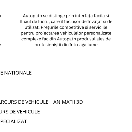
DE NATIONALE
RCURS DE VEHICULE | ANIMAȚII 3D
URS DE VEHICULE
PECIALIZAT