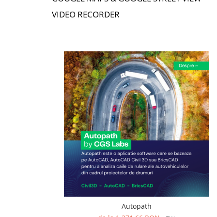
VIDEO RECORDER
Autopath