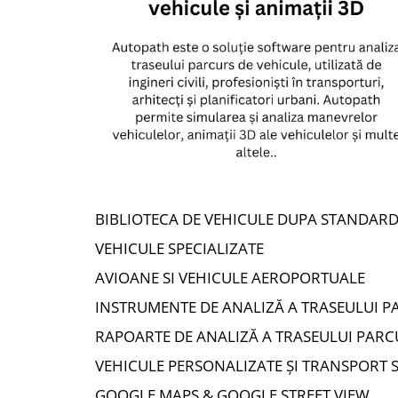
BIBLIOTECA DE VEHICULE DUPA STANDAR
VEHICULE SPECIALIZATE
AVIOANE SI VEHICULE AEROPORTUALE
INSTRUMENTE DE ANALIZĂ A TRASEULUI PA
RAPOARTE DE ANALIZĂ A TRASEULUI PARC
VEHICULE PERSONALIZATE ȘI TRANSPORT S
GOOGLE MAPS & GOOGLE STREET VIEW