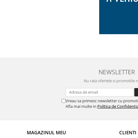
NEWSLETTER
Nu rata ofertele si promotiile 
Vreau sa primesc newsletter cu promoti
Afla mai multe in
Politica de Confidentia
MAGAZINUL MEU
CLIENTI