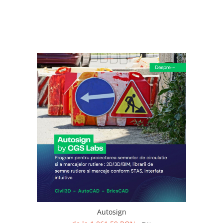
Autosign